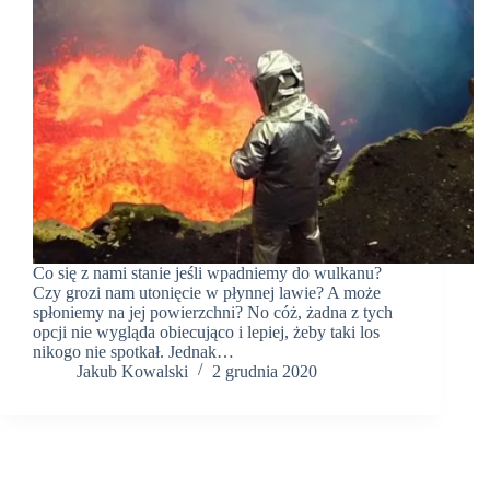
Co się z nami stanie jeśli wpadniemy do wulkanu?
Czy grozi nam utonięcie w płynnej lawie? A może
spłoniemy na jej powierzchni? No cóż, żadna z tych
opcji nie wygląda obiecująco i lepiej, żeby taki los
nikogo nie spotkał. Jednak…
Jakub Kowalski
2 grudnia 2020