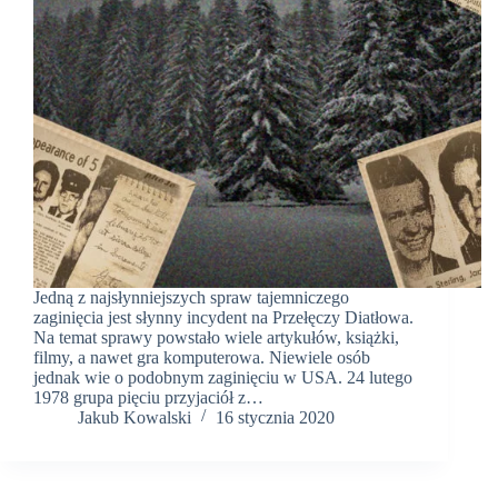
Jedną z najsłynniejszych spraw tajemniczego
zaginięcia jest słynny incydent na Przełęczy Diatłowa.
Na temat sprawy powstało wiele artykułów, książki,
filmy, a nawet gra komputerowa. Niewiele osób
jednak wie o podobnym zaginięciu w USA. 24 lutego
1978 grupa pięciu przyjaciół z…
Jakub Kowalski
16 stycznia 2020