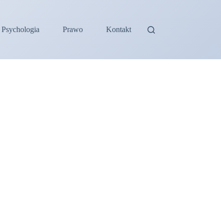
Psychologia
Prawo
Kontakt