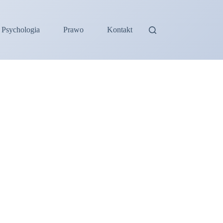
Psychologia
Prawo
Kontakt