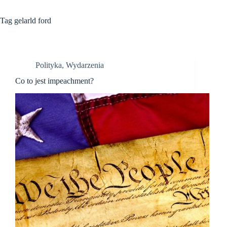
Tag
gelarld ford
Polityka
,
Wydarzenia
Co to jest impeachment?