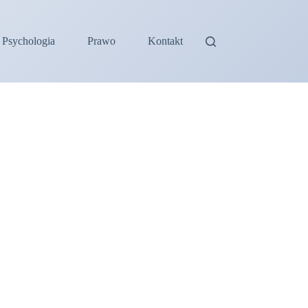
Psychologia
Prawo
Kontakt