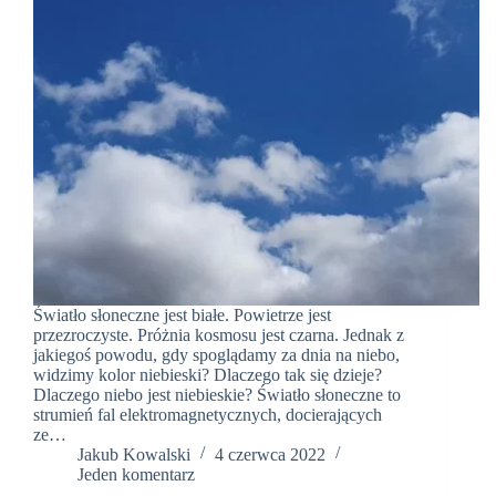
Światło słoneczne jest białe. Powietrze jest
przezroczyste. Próżnia kosmosu jest czarna. Jednak z
jakiegoś powodu, gdy spoglądamy za dnia na niebo,
widzimy kolor niebieski? Dlaczego tak się dzieje?
Dlaczego niebo jest niebieskie? Światło słoneczne to
strumień fal elektromagnetycznych, docierających
ze…
Jakub Kowalski
4 czerwca 2022
Jeden komentarz