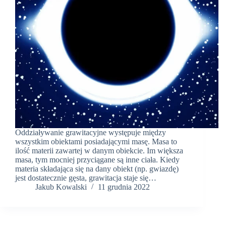
Oddziaływanie grawitacyjne występuje między
wszystkim obiektami posiadającymi masę. Masa to
ilość materii zawartej w danym obiekcie. Im większa
masa, tym mocniej przyciągane są inne ciała. Kiedy
materia składająca się na dany obiekt (np. gwiazdę)
jest dostatecznie gęsta, grawitacja staje się…
Jakub Kowalski
11 grudnia 2022