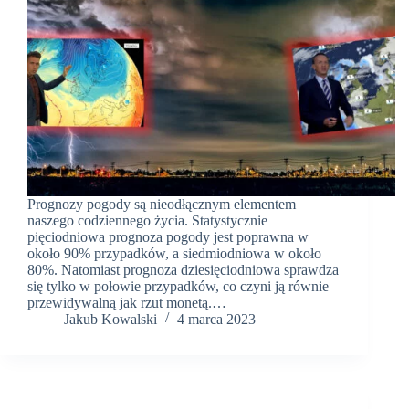
Prognozy pogody są nieodłącznym elementem
naszego codziennego życia. Statystycznie
pięciodniowa prognoza pogody jest poprawna w
około 90% przypadków, a siedmiodniowa w około
80%. Natomiast prognoza dziesięciodniowa sprawdza
się tylko w połowie przypadków, co czyni ją równie
przewidywalną jak rzut monetą.…
Jakub Kowalski
4 marca 2023