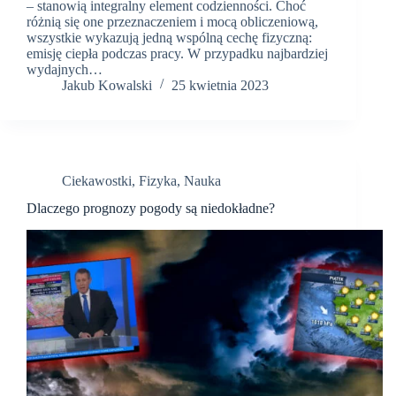
– stanowią integralny element codzienności. Choć
różnią się one przeznaczeniem i mocą obliczeniową,
wszystkie wykazują jedną wspólną cechę fizyczną:
emisję ciepła podczas pracy. W przypadku najbardziej
wydajnych…
Jakub Kowalski
25 kwietnia 2023
Ciekawostki
,
Fizyka
,
Nauka
Dlaczego prognozy pogody są niedokładne?