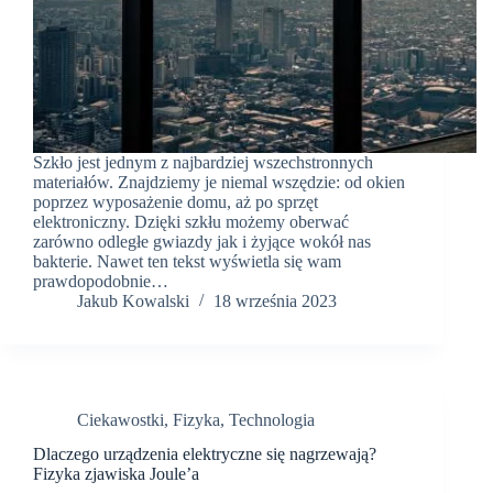
Szkło jest jednym z najbardziej wszechstronnych
materiałów. Znajdziemy je niemal wszędzie: od okien
poprzez wyposażenie domu, aż po sprzęt
elektroniczny. Dzięki szkłu możemy oberwać
zarówno odległe gwiazdy jak i żyjące wokół nas
bakterie. Nawet ten tekst wyświetla się wam
prawdopodobnie…
Jakub Kowalski
18 września 2023
Ciekawostki
,
Fizyka
,
Technologia
Dlaczego urządzenia elektryczne się nagrzewają?
Fizyka zjawiska Joule’a