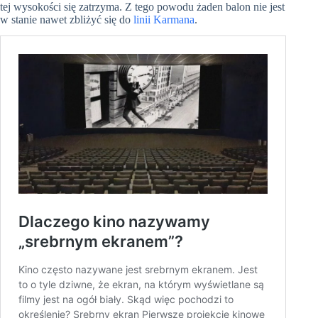
tej wysokości się zatrzyma. Z tego powodu żaden balon nie jest
w stanie nawet zbliżyć się do
linii Karmana
.