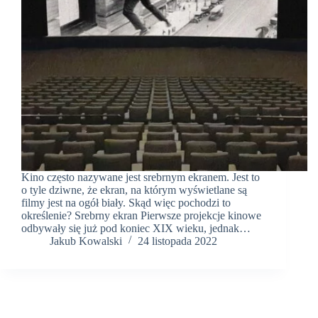
Kino często nazywane jest srebrnym ekranem. Jest to
o tyle dziwne, że ekran, na którym wyświetlane są
filmy jest na ogół biały. Skąd więc pochodzi to
określenie? Srebrny ekran Pierwsze projekcje kinowe
odbywały się już pod koniec XIX wieku, jednak…
Jakub Kowalski
24 listopada 2022