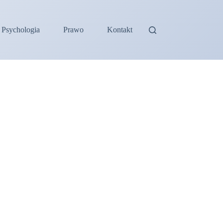
Psychologia
Prawo
Kontakt