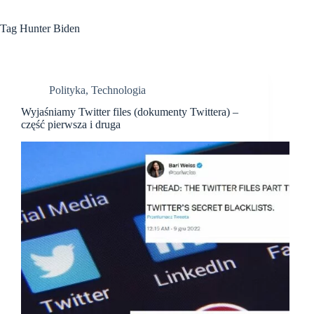
Tag
Hunter Biden
Polityka
,
Technologia
Wyjaśniamy Twitter files (dokumenty Twittera) –
część pierwsza i druga