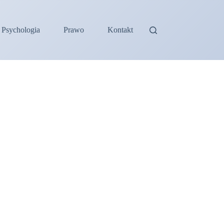
Psychologia
Prawo
Kontakt