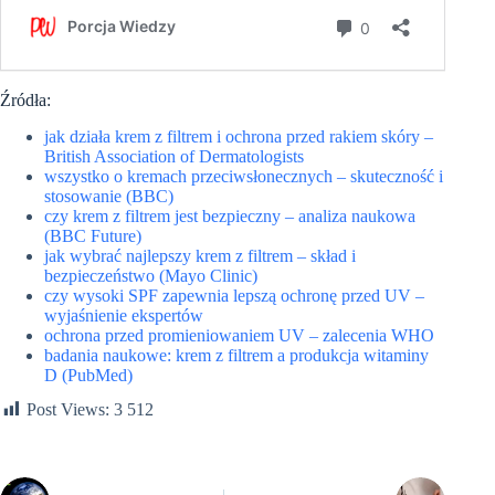
Źródła:
jak działa krem z filtrem i ochrona przed rakiem skóry –
British Association of Dermatologists
wszystko o kremach przeciwsłonecznych – skuteczność i
stosowanie (BBC)
czy krem z filtrem jest bezpieczny – analiza naukowa
(BBC Future)
jak wybrać najlepszy krem z filtrem – skład i
bezpieczeństwo (Mayo Clinic)
czy wysoki SPF zapewnia lepszą ochronę przed UV –
wyjaśnienie ekspertów
ochrona przed promieniowaniem UV – zalecenia WHO
badania naukowe: krem z filtrem a produkcja witaminy
D (PubMed)
Post Views:
3 512