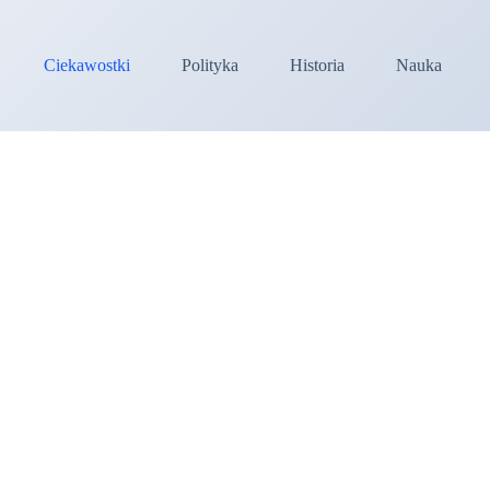
Ciekawostki
Polityka
Historia
Nauka