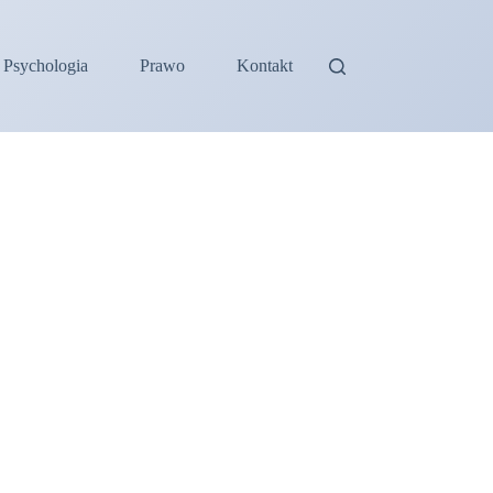
Psychologia
Prawo
Kontakt