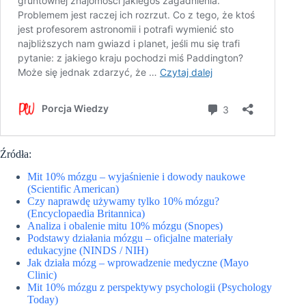
Źródła:
Mit 10% mózgu – wyjaśnienie i dowody naukowe
(Scientific American)
Czy naprawdę używamy tylko 10% mózgu?
(Encyclopaedia Britannica)
Analiza i obalenie mitu 10% mózgu (Snopes)
Podstawy działania mózgu – oficjalne materiały
edukacyjne (NINDS / NIH)
Jak działa mózg – wprowadzenie medyczne (Mayo
Clinic)
Mit 10% mózgu z perspektywy psychologii (Psychology
Today)