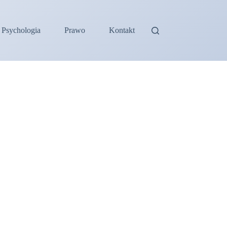
Psychologia
Prawo
Kontakt