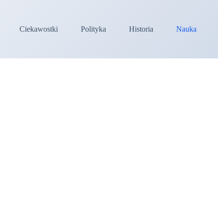
Ciekawostki
Polityka
Historia
Nauka