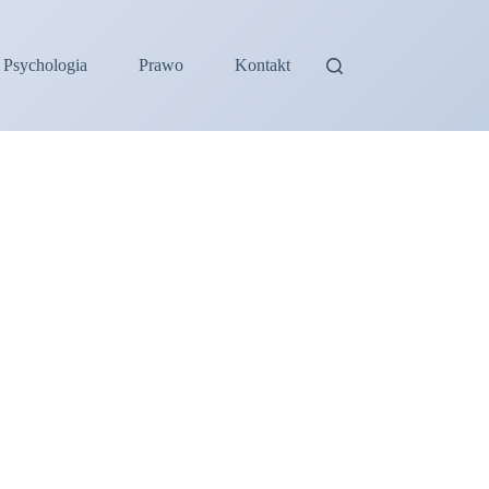
Psychologia
Prawo
Kontakt