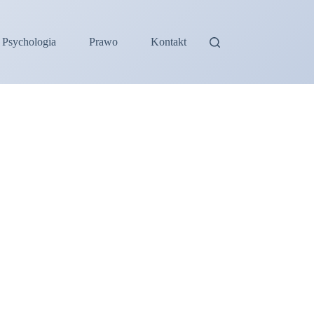
Psychologia
Prawo
Kontakt