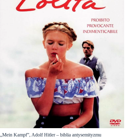
„Mein Kampf”, Adolf Hitler – biblia antysemityzmu