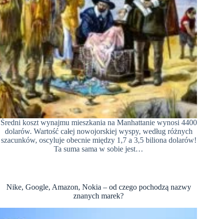
Średni koszt wynajmu mieszkania na Manhattanie wynosi 4400
dolarów. Wartość całej nowojorskiej wyspy, według różnych
szacunków, oscyluje obecnie między 1,7 a 3,5 biliona dolarów!
Ta suma sama w sobie jest…
Nike, Google, Amazon, Nokia – od czego pochodzą nazwy
znanych marek?