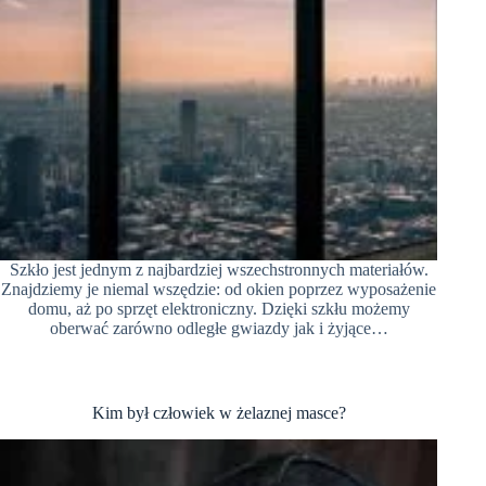
Szkło jest jednym z najbardziej wszechstronnych materiałów.
Znajdziemy je niemal wszędzie: od okien poprzez wyposażenie
domu, aż po sprzęt elektroniczny. Dzięki szkłu możemy
oberwać zarówno odległe gwiazdy jak i żyjące…
Kim był człowiek w żelaznej masce?