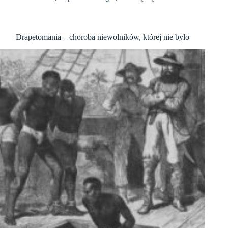
Drapetomania – choroba niewolników, której nie było