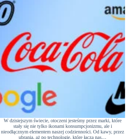
W dzisiejszym świecie, otoczeni jesteśmy przez marki, które
stały się nie tylko ikonami konsumpcjonizmu, ale i
nieodłącznym elementem naszej codzienności. Od kawy, przez
ubrania, aż po technologie, które łączą nas…