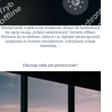
Niemal każde współczesne urządzenie służące do komunikacji
ma opcję zwaną „trybem samolotowym” (trybem offline).
Wybranie jej na telefonie, tablecie czy laptopie odcina łączność
urządzenia ze światem zewnętrznym. Zatrzymana zostaje
transmisja…
Dlaczego szkło jest przezroczyste?