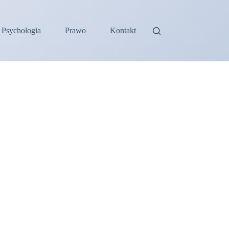
Psychologia
Prawo
Kontakt