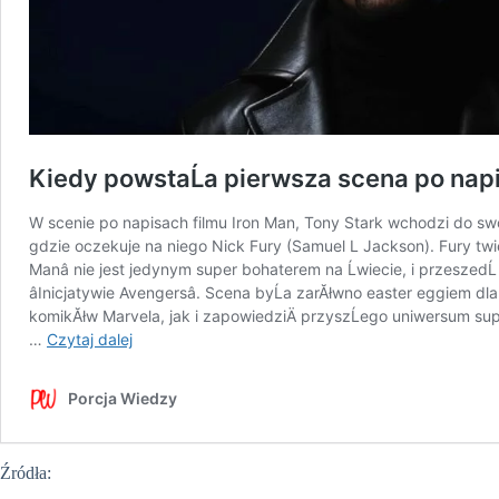
Źródła: