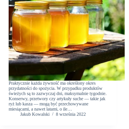
Praktycznie każda żywność ma określony okres
przydatności do spożycia. W przypadku produktów
świeżych są to zazwyczaj dni, maksymalnie tygodnie.
Konserwy, przetwory czy artykuły suche — takie jak
ryż lub kasza — mogą być przechowywane
miesiącami, a nawet latami, o ile…
Jakub Kowalski
8 września 2022