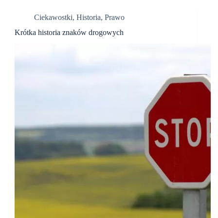
Ciekawostki
,
Historia
,
Prawo
Krótka historia znaków drogowych