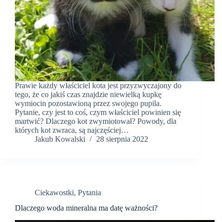
Prawie każdy właściciel kota jest przyzwyczajony do
tego, że co jakiś czas znajdzie niewielką kupkę
wymiocin pozostawioną przez swojego pupila.
Pytanie, czy jest to coś, czym właściciel powinien się
martwić? Dlaczego kot zwymiotował? Powody, dla
których kot zwraca, są najczęściej…
Jakub Kowalski
28 sierpnia 2022
Ciekawostki
,
Pytania
Dlaczego woda mineralna ma datę ważności?