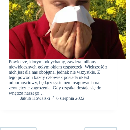
Powietrze, którym oddychamy, zawiera miliony
niewidocznych gołym okiem cząsteczek. Większość z
nich jest dla nas obojętna, jednak nie wszystkie. Z
tego powodu każdy człowiek posiada układ
odpornościowy, będący systemem reagowania na
zewnętrzne zagrożenia. Gdy cząstka dostaje się do
wnętrza naszego…
Jakub Kowalski
6 sierpnia 2022